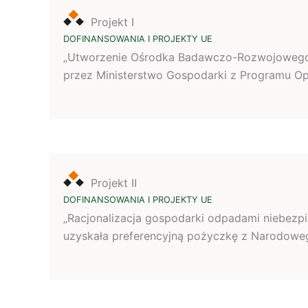
Projekt I
DOFINANSOWANIA I PROJEKTY UE
„Utworzenie Ośrodka Badawczo-Rozwojowego, 
przez Ministerstwo Gospodarki z Programu O
Projekt II
DOFINANSOWANIA I PROJEKTY UE
„Racjonalizacja gospodarki odpadami niebezpi
uzyskała preferencyjną pożyczkę z Narodowe