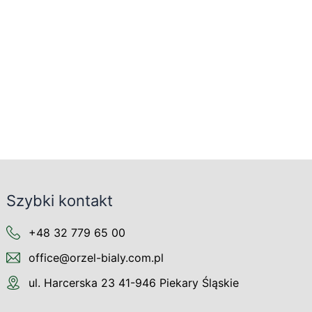
Szybki kontakt
+48 32 779 65 00
office@orzel-bialy.com.pl
ul. Harcerska 23 41-946 Piekary Śląskie