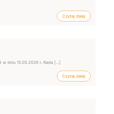
Czytaj dalej
ż w dniu 15.05.2026 r. Rada […]
Czytaj dalej