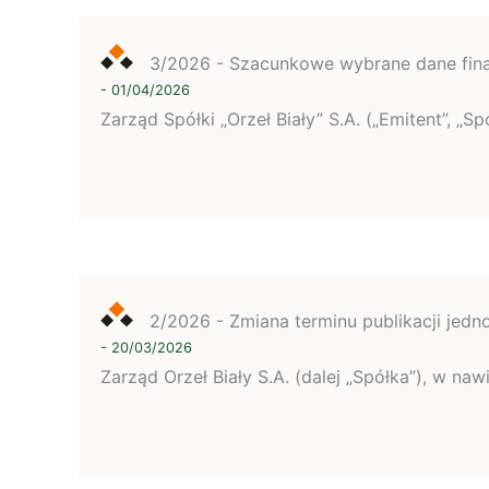
3/2026 - Szacunkowe wybrane dane fin
- 01/04/2026
Zarząd Spółki „Orzeł Biały” S.A. („Emitent”, 
2/2026 - Zmiana terminu publikacji jed
- 20/03/2026
Zarząd Orzeł Biały S.A. (dalej „Spółka”), w na