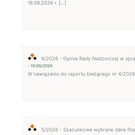
18.06.2026 r. […]
6/2026 - Opinia Rady Nadzorczej w spra
- 15/05/2026
W nawiązaniu do raportu bieżącego nr 4/2026 Z
5/2026 - Szacunkowe wybrane dane fina