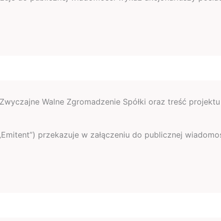
Zwyczajne Walne Zgromadzenie Spółki oraz treść projektu
a”, „Emitent”) przekazuje w załączeniu do publicznej wiad