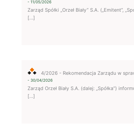
- 11/05/2026
Zarząd Spółki „Orzeł Biały” S.A. („Emitent”, 
[…]
4/2026 - Rekomendacja Zarządu w spraw
- 30/04/2026
Zarząd Orzeł Biały S.A. (dalej: „Spółka”) inf
[…]