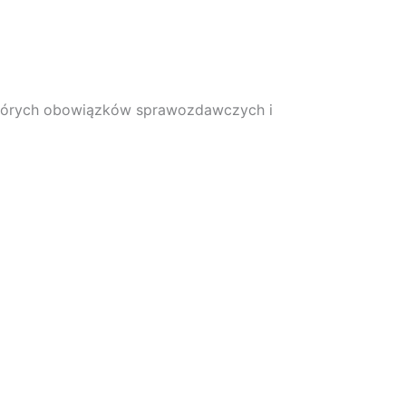
ektórych obowiązków sprawozdawczych i