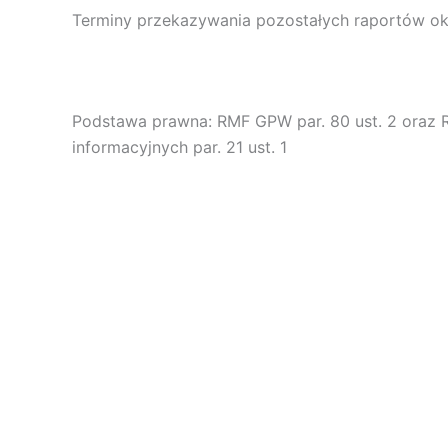
Terminy przekazywania pozostałych raportów okr
Podstawa prawna: RMF GPW par. 80 ust. 2 oraz 
informacyjnych par. 21 ust. 1