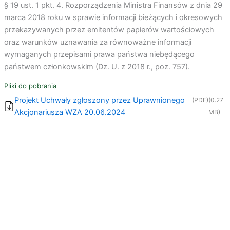
§ 19 ust. 1 pkt. 4. Rozporządzenia Ministra Finansów z dnia 29
marca 2018 roku w sprawie informacji bieżących i okresowych
przekazywanych przez emitentów papierów wartościowych
oraz warunków uznawania za równoważne informacji
wymaganych przepisami prawa państwa niebędącego
państwem członkowskim (Dz. U. z 2018 r., poz. 757).
Pliki do pobrania
Projekt Uchwały zgłoszony przez Uprawnionego
(PDF)
(0.27
Akcjonariusza WZA 20.06.2024
MB)