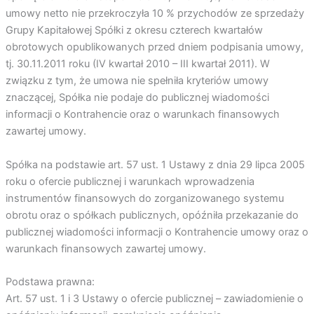
umowy netto nie przekroczyła 10 % przychodów ze sprzedaży
Grupy Kapitałowej Spółki z okresu czterech kwartałów
obrotowych opublikowanych przed dniem podpisania umowy,
tj. 30.11.2011 roku (IV kwartał 2010 – III kwartał 2011). W
związku z tym, że umowa nie spełniła kryteriów umowy
znaczącej, Spółka nie podaje do publicznej wiadomości
informacji o Kontrahencie oraz o warunkach finansowych
zawartej umowy.
Spółka na podstawie art. 57 ust. 1 Ustawy z dnia 29 lipca 2005
roku o ofercie publicznej i warunkach wprowadzenia
instrumentów finansowych do zorganizowanego systemu
obrotu oraz o spółkach publicznych, opóźniła przekazanie do
publicznej wiadomości informacji o Kontrahencie umowy oraz o
warunkach finansowych zawartej umowy.
Podstawa prawna:
Art. 57 ust. 1 i 3 Ustawy o ofercie publicznej – zawiadomienie o