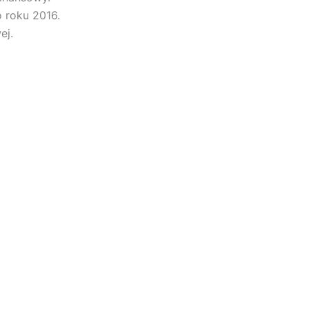
 roku 2016.
ej.