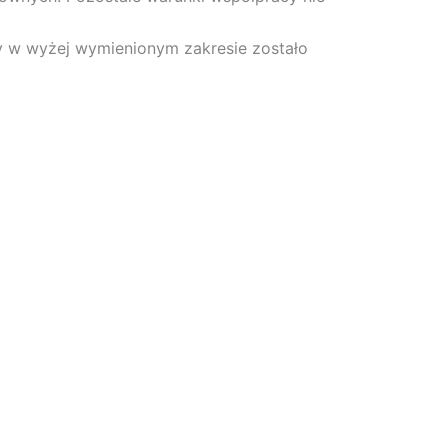
y w wyżej wymienionym zakresie zostało