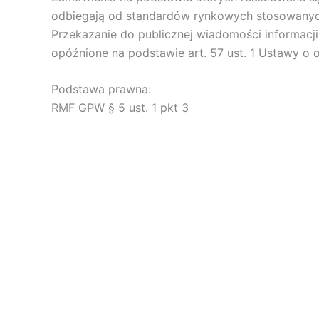
odbiegają od standardów rynkowych stosowany
Przekazanie do publicznej wiadomości informacj
opóźnione na podstawie art. 57 ust. 1 Ustawy o o
Podstawa prawna:
RMF GPW § 5 ust. 1 pkt 3