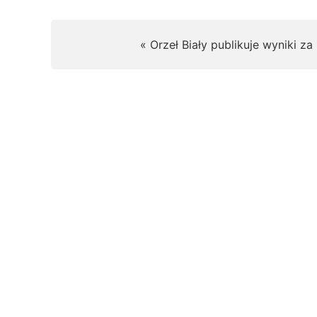
« Orzeł Biały publikuje wyniki za