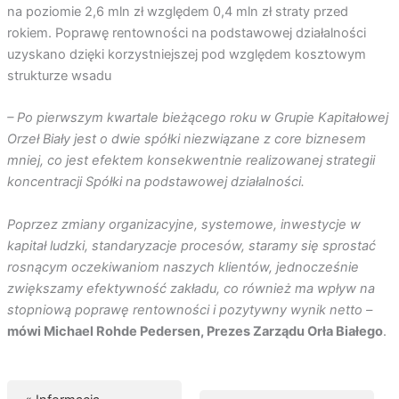
na poziomie 2,6 mln zł względem 0,4 mln zł straty przed
rokiem. Poprawę rentowności na podstawowej działalności
uzyskano dzięki korzystniejszej pod względem kosztowym
strukturze wsadu
– Po pierwszym kwartale bieżącego roku w Grupie Kapitałowej
Orzeł Biały jest o dwie spółki niezwiązane z core biznesem
mniej, co jest efektem konsekwentnie realizowanej strategii
koncentracji Spółki na podstawowej działalności.
Poprzez zmiany organizacyjne, systemowe, inwestycje w
kapitał ludzki, standaryzacje procesów, staramy się sprostać
rosnącym oczekiwaniom naszych klientów, jednocześnie
zwiększamy efektywność zakładu, co również ma wpływ na
stopniową poprawę rentowności i pozytywny wynik netto –
mówi Michael Rohde Pedersen, Prezes Zarządu Orła Białego
.