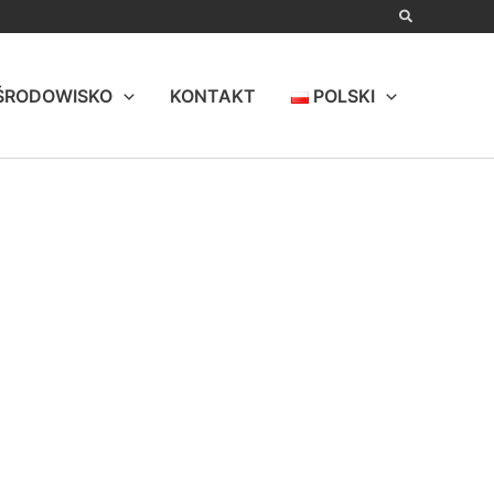
ŚRODOWISKO
KONTAKT
POLSKI