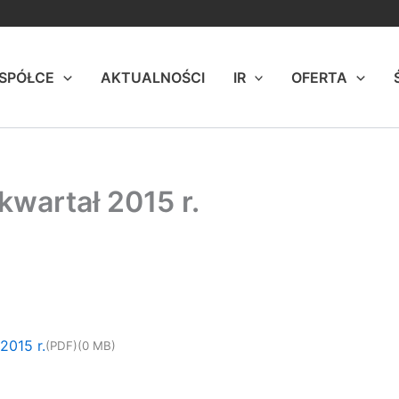
 SPÓŁCE
AKTUALNOŚCI
IR
OFERTA
kwartał 2015 r.
2015 r.
(PDF)
(0 MB)