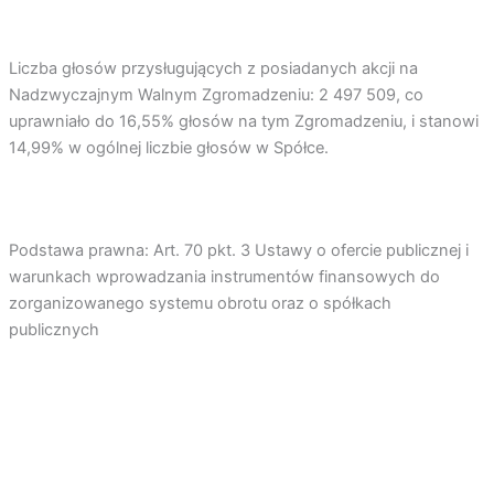
Liczba głosów przysługujących z posiadanych akcji na
Nadzwyczajnym Walnym Zgromadzeniu: 2 497 509, co
uprawniało do 16,55% głosów na tym Zgromadzeniu, i stanowi
14,99% w ogólnej liczbie głosów w Spółce.
Podstawa prawna: Art. 70 pkt. 3 Ustawy o ofercie publicznej i
warunkach wprowadzania instrumentów finansowych do
zorganizowanego systemu obrotu oraz o spółkach
publicznych