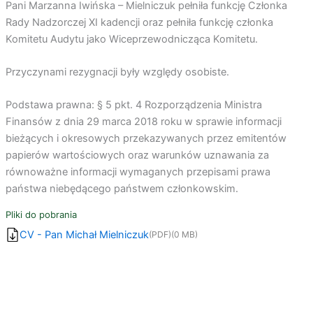
Pani Marzanna Iwińska – Mielniczuk pełniła funkcję Członka
Rady Nadzorczej XI kadencji oraz pełniła funkcję członka
Komitetu Audytu jako Wiceprzewodnicząca Komitetu.
Przyczynami rezygnacji były względy osobiste.
Podstawa prawna: § 5 pkt. 4 Rozporządzenia Ministra
Finansów z dnia 29 marca 2018 roku w sprawie informacji
bieżących i okresowych przekazywanych przez emitentów
papierów wartościowych oraz warunków uznawania za
równoważne informacji wymaganych przepisami prawa
państwa niebędącego państwem członkowskim.
Pliki do pobrania
CV - Pan Michał Mielniczuk
(PDF)
(0 MB)