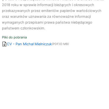
2018 roku w sprawie informacji bieżących i okresowych
przekazywanych przez emitentów papierów wartościowych
oraz warunków uznawania za równoważne informacji
wymaganych przepisami prawa państwa niebędącego
państwem członkowskim.
Pliki do pobrania
CV - Pan Michał Mielniczuk
(PDF)
(0 MB)