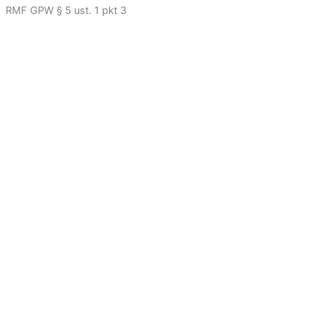
RMF GPW § 5 ust. 1 pkt 3