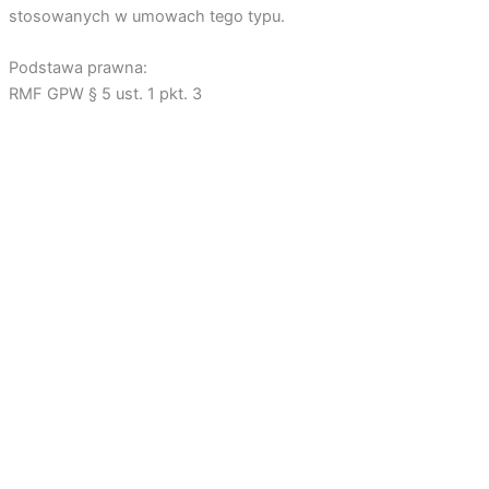
stosowanych w umowach tego typu.
Podstawa prawna:
RMF GPW § 5 ust. 1 pkt. 3