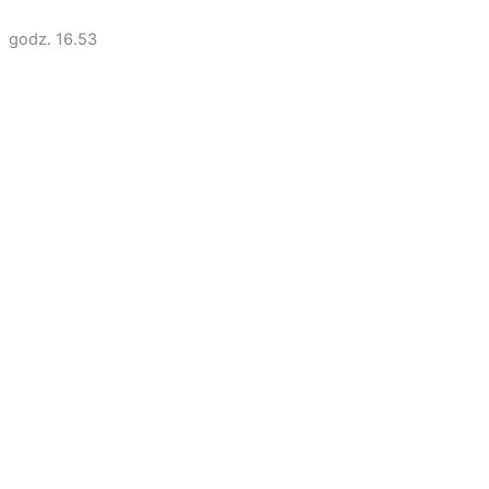
godz. 16.53