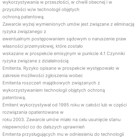
wykorzystywania w przeszłości, w chwili obecnej i w
przyszłości w/w technologii objętych
ochroną patentową.
Zawarcie wyżej wymienionych umów jest związane z eliminacją
ryzyka związanego z
ewentualnym postępowaniem sądowym o naruszenie praw
własności przemysłowej, które zostało
wskazane w prospekcie emisyjnym w punkcie 4.1 Czynniki
ryzyka związane z działalnością
Emitenta. Ryzyko opisane w prospekcie występowało w
zakresie możliwości zgłoszenia wobec
Emitenta roszczeń majątkowych związanych z
wykorzystywaniem technologii objętych ochroną
patentową.
Emitent wykorzystywał od 1995 roku w całości lub w części
rozwiązania opatentowane w
roku 2003. Zawarcie umów miało na celu usunięcie stanu
niepewności co do dalszych uprawnień
Emitenta przysługujących mu w odniesieniu do technologii