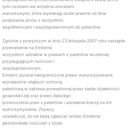
tymi osobami we wrześniu umowami
warunkowymi, które wywierają skutki prawne od dnia
podpisania umów z wszystkimi
współtwórcami i współuprawnionymi do patentów.
Zgodnie z powyższym w dniu 23 listopada 2007 roku nastąpiło
przeniesienie na Emitenta
wszystkich udziałów w prawach z patentów wcześniej
przysługujących twórcom i
współuprawnionym.
Emitent uzyskał nieograniczone prawo wykorzystywania
wynalazków objętych ochroną
patentową w zakresie prowadzonej przez siebie działalności
gospodarczej oraz prawo dalszego
przenoszenia praw z patentów i udzielania licencji na ich
wykorzystywanie. Zbywcy
oświadczyli, że nie będą zgłaszać wobec Emitenta
jakichkolwiek roszczeń z tytułu