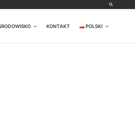
ŚRODOWISKO
KONTAKT
POLSKI