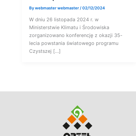
By
webmaster webmaster
/
02/12/2024
W dniu 26 listopada 2024 r. w
Ministerstwie Klimatu i Środowiska
zorganizowano konferencję z okazji 35-
lecia powstania światowego programu
Czystszej […]