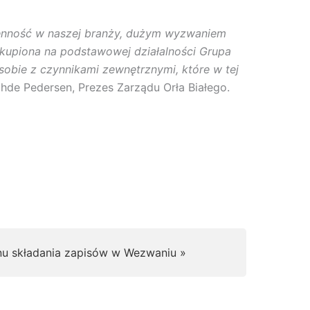
ienność w naszej branży, dużym wyzwaniem
kupiona na podstawowej działalności Grupa
 sobie z czynnikami zewnętrznymi, które w tej
hde Pedersen, Prezes Zarządu Orła Białego.
nu składania zapisów w Wezwaniu »