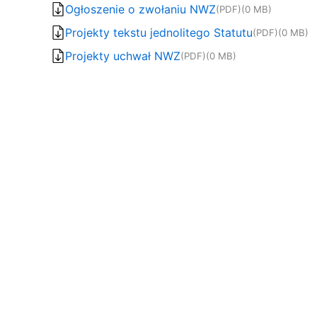
Ogłoszenie o zwołaniu NWZ
(PDF)
(0 MB)
Projekty tekstu jednolitego Statutu
(PDF)
(0 MB)
Projekty uchwał NWZ
(PDF)
(0 MB)