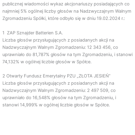
publicznej wiadomości wykaz akcjonariuszy posiadających co
najmniej 5% ogólnej liczby głosów na Nadzwyczajnym Walnym
Zgromadzeniu Spółki, które odbyło się w dniu 19.02.2024 r.:
1 ZAP Sznajder Batterien S.A.
Liczba głosów przysługujących z posiadanych akcji na
Nadzwyczajnym Walnym Zgromadzeniu: 12 343 456, co
uprawniało do 81,787% głosów na tym Zgromadzeniu, i stanowi
74,132% w ogólnej liczbie głosów w Spółce.
2 Otwarty Fundusz Emerytalny PZU „ZŁOTA JESIEŃ”
Liczba głosów przysługujących z posiadanych akcji na
Nadzwyczajnym Walnym Zgromadzeniu: 2 497 509, co
uprawniało do 16,548% głosów na tym Zgromadzeniu, i
stanowi 14,999% w ogólnej liczbie głosów w Spółce.