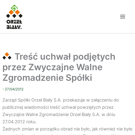
Przejdź
do
treści
Treść uchwał podjętych
przez Zwyczajne Walne
Zgromadzenie Spółki
- 27/04/2012
Zarząd Spółki Orzeł Biały S.A. przekazuje w załączeniu do
publicznej wiadomości treść uchwał powziętych przez
Zwyczajne Walne Zgromadzenie Orzeł Biały S.A. w dniu
27.04.2012 roku.
Żadnych zmian w porządku obrad nie było, jak również nie było