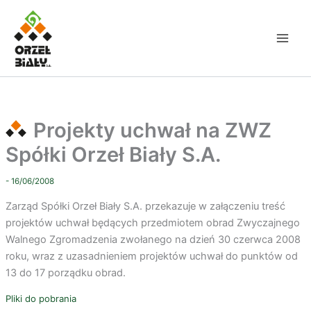
Przejdź
do
treści
Projekty uchwał na ZWZ
Spółki Orzeł Biały S.A.
- 16/06/2008
Zarząd Spółki Orzeł Biały S.A. przekazuje w załączeniu treść
projektów uchwał będących przedmiotem obrad Zwyczajnego
Walnego Zgromadzenia zwołanego na dzień 30 czerwca 2008
roku, wraz z uzasadnieniem projektów uchwał do punktów od
13 do 17 porządku obrad.
Pliki do pobrania