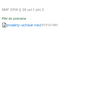
RMF GPW § 39 ust.1 pkt.3
Pliki do pobrania
projekty-uchwal-nwz
(PDF)
(0 MB)