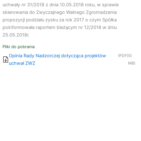
uchwały nr 31/2018 z dnia 10.05.2018 roku, w sprawie
skierowania do Zwyczajnego Walnego Zgromadzenia
propozycji podziału zysku za rok 2017 o czym Spółka
poinformowała raportem bieżącym nr 12/2018 w dniu
25.05.2018r.
Pliki do pobrania
Opinia Rady Nadzorczej dotycząca projektów
(PDF)
(0
uchwał ZWZ
MB)