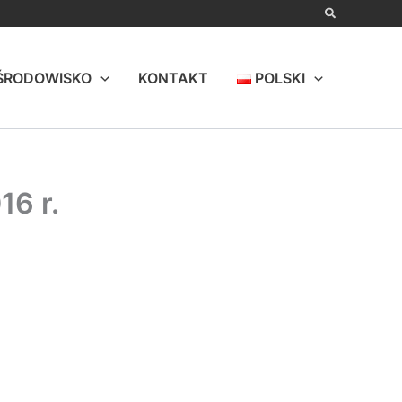
ŚRODOWISKO
KONTAKT
POLSKI
16 r.