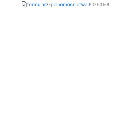
formularz-pelnomocnictwa
(PDF)
(0 MB)