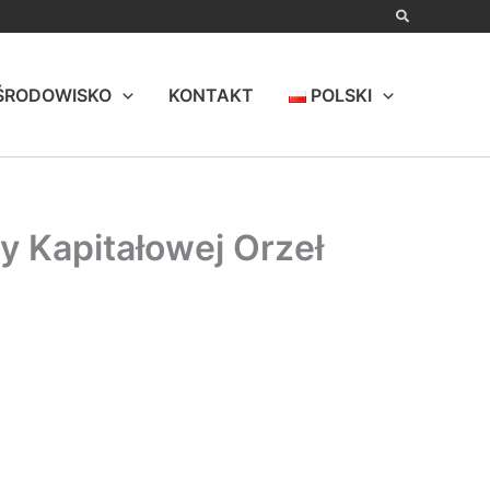
ŚRODOWISKO
KONTAKT
POLSKI
 Kapitałowej Orzeł