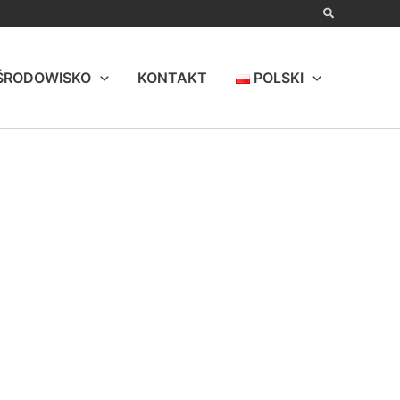
ŚRODOWISKO
KONTAKT
POLSKI