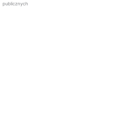
publicznych