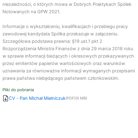
niezależności, o których mowa w Dobrych Praktykach Spółek
Notowanych na GPW 2021.
Informacje o wykształceniu, kwalifikacjach i przebiegu pracy
zawodowej kandydata Spółka przekazuje w załączeniu.
Szczegółowa podstawa prawna: §19 ust.1 pkt 2
Rozporządzenia Ministra Finansów z dnia 29 marca 2018 roku
w sprawie informacji bieżących i okresowych przekazywanych
przez emitentów papierów wartościowych oraz warunków
uznawania za równoważne informacji wymaganych przepisami
prawa państwa niebędącego państwem członkowskim.
Pliki do pobrania
CV - Pan Michał Mielniczuk
(PDF)
(0 MB)