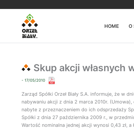
Przejdź
do
treści
HOME
O
Skup akcji własnych 
- 17/05/2010
Zarząd Spółki Orzeł Biały S.A. informuje, że w 
nabywaniu akcji z dnia 2 marca 2010r. (Umowa), d
nabyte z przeznaczeniem do ich odsprzedaży S
Spółki z dnia 27 października 2009 r., w przedm
Wartość nominalna jednej akcji wynosi 0,43 zł, a