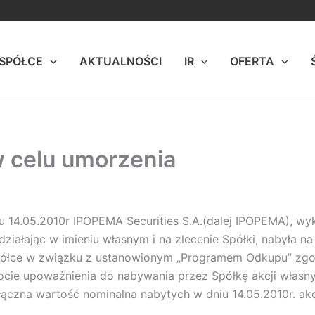
 SPÓŁCE
AKTUALNOŚCI
IR
OFERTA
w celu umorzenia
dniu 14.05.2010r IPOPEMA Securities S.A.(dalej IPOPEMA),
ziałając w imieniu własnym i na zlecenie Spółki, nabyła na
półce w związku z ustanowionym „Programem Odkupu” zgo
iocie upoważnienia do nabywania przez Spółkę akcji własn
 łączna wartość nominalna nabytych w dniu 14.05.2010r. akc