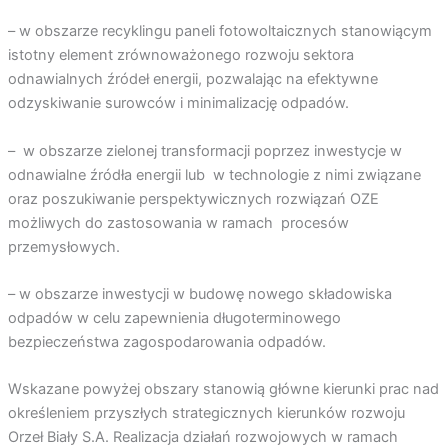
– w obszarze recyklingu paneli fotowoltaicznych stanowiącym
istotny element zrównoważonego rozwoju sektora
odnawialnych źródeł energii, pozwalając na efektywne
odzyskiwanie surowców i minimalizację odpadów.
– w obszarze zielonej transformacji poprzez inwestycje w
odnawialne źródła energii lub w technologie z nimi związane
oraz poszukiwanie perspektywicznych rozwiązań OZE
możliwych do zastosowania w ramach procesów
przemysłowych.
– w obszarze inwestycji w budowę nowego składowiska
odpadów w celu zapewnienia długoterminowego
bezpieczeństwa zagospodarowania odpadów.
Wskazane powyżej obszary stanowią główne kierunki prac nad
określeniem przyszłych strategicznych kierunków rozwoju
Orzeł Biały S.A. Realizacja działań rozwojowych w ramach