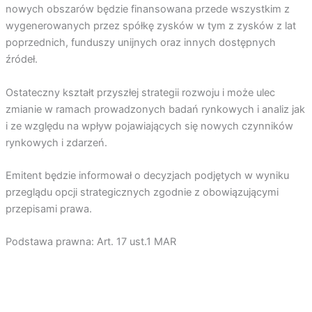
nowych obszarów będzie finansowana przede wszystkim z
wygenerowanych przez spółkę zysków w tym z zysków z lat
poprzednich, funduszy unijnych oraz innych dostępnych
źródeł.
Ostateczny kształt przyszłej strategii rozwoju i może ulec
zmianie w ramach prowadzonych badań rynkowych i analiz jak
i ze względu na wpływ pojawiających się nowych czynników
rynkowych i zdarzeń.
Emitent będzie informował o decyzjach podjętych w wyniku
przeglądu opcji strategicznych zgodnie z obowiązującymi
przepisami prawa.
Podstawa prawna: Art. 17 ust.1 MAR