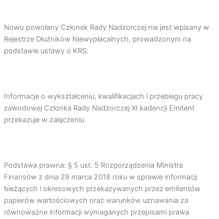
Nowo powołany Członek Rady Nadzorczej nie jest wpisany w
Rejestrze Dłużników Niewypłacalnych, prowadzonym na
podstawie ustawy o KRS.
Informacje o wykształceniu, kwalifikacjach i przebiegu pracy
zawodowej Członka Rady Nadzorczej XI kadencji Emitent
przekazuje w załączeniu
Podstawa prawna: § 5 ust. 5 Rozporządzenia Ministra
Finansów z dnia 29 marca 2018 roku w sprawie informacji
bieżących i okresowych przekazywanych przez emitentów
papierów wartościowych oraz warunków uznawania za
równoważne informacji wymaganych przepisami prawa