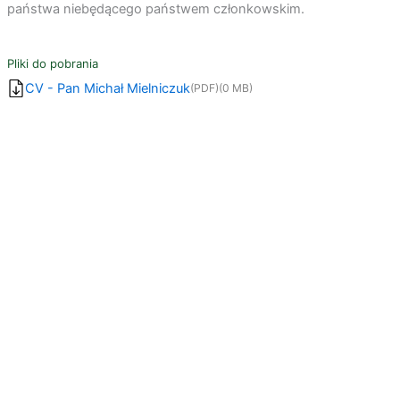
państwa niebędącego państwem członkowskim.
Pliki do pobrania
CV - Pan Michał Mielniczuk
(PDF)
(0 MB)