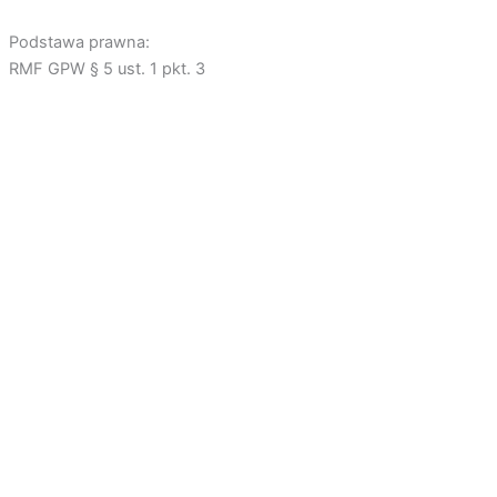
Podstawa prawna:
RMF GPW § 5 ust. 1 pkt. 3