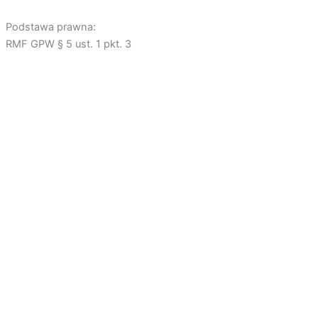
Podstawa prawna:
RMF GPW § 5 ust. 1 pkt. 3