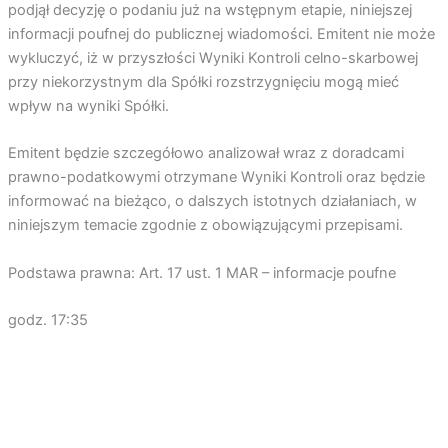
podjął decyzję o podaniu już na wstępnym etapie, niniejszej
informacji poufnej do publicznej wiadomości. Emitent nie może
wykluczyć, iż w przyszłości Wyniki Kontroli celno-skarbowej
przy niekorzystnym dla Spółki rozstrzygnięciu mogą mieć
wpływ na wyniki Spółki.
Emitent będzie szczegółowo analizował wraz z doradcami
prawno-podatkowymi otrzymane Wyniki Kontroli oraz będzie
informować na bieżąco, o dalszych istotnych działaniach, w
niniejszym temacie zgodnie z obowiązującymi przepisami.
Podstawa prawna: Art. 17 ust. 1 MAR – informacje poufne
godz. 17:35