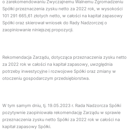
o zarekomendowaniu Zwyczajnemu Walnemu Zgromadzeniu
Spółki przeznaczenia zysku netto za 2022 rok, w wysokości
101 291 665,61 złotych netto, w całości na kapitał zapasowy
Spółki oraz skierował wniosek do Rady Nadzorczej o
zaopiniowanie niniejszej propozycji.
Rekomendacja Zarządu, dotycząca przeznaczenia zysku netto
za 2022 rok w całości na kapitał zapasowy, uwzględnia
potrzeby inwestycyjne i rozwojowe Spółki oraz zmiany w
otoczeniu gospodarczym przedsiębiorstwa.
W tym samym dniu, tj. 19.05.2023 r. Rada Nadzorcza Spółki
pozytywnie zaopiniowała rekomendację Zarządu w sprawie
przeznaczenia zysku netto Spółki za 2022 rok w całości na
kapitał zapasowy Spółki.