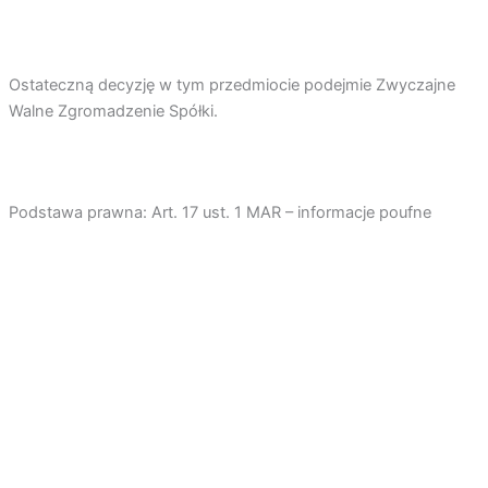
Ostateczną decyzję w tym przedmiocie podejmie Zwyczajne
Walne Zgromadzenie Spółki.
Podstawa prawna: Art. 17 ust. 1 MAR – informacje poufne