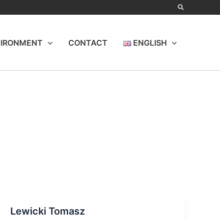
IRONMENT
CONTACT
ENGLISH
Lewicki Tomasz