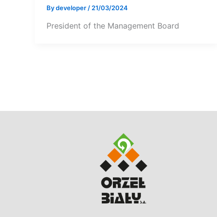
By
developer
/
21/03/2024
President of the Management Board